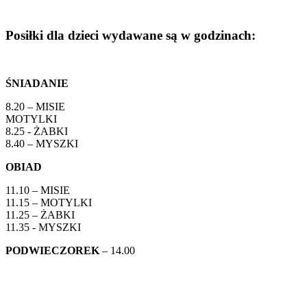
Posiłki dla dzieci wydawane są w godzinach:
ŚNIADANIE
8.20 – MISIE
MOTYLKI
8.25 - ŻABKI
8.40 – MYSZKI
OBIAD
11.10 – MISIE
11.15 – MOTYLKI
11.25 – ŻABKI
11.35 - MYSZKI
PODWIECZOREK
– 14.00