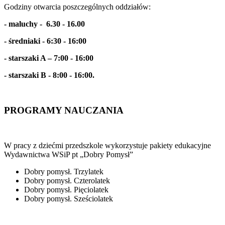
Godziny otwarcia poszczególnych oddziałów:
- maluchy - 6.30 - 16.00
- średniaki - 6:30 - 16:00
- starszaki A – 7:00 - 16:00
- starszaki B - 8:00 - 16:00.
PROGRAMY NAUCZANIA
W pracy z dziećmi przedszkole wykorzystuje pakiety edukacyjne
Wydawnictwa WSiP pt „Dobry Pomysł”
Dobry pomysł. Trzylatek
Dobry pomysł. Czterolatek
Dobry pomysł. Pięciolatek
Dobry pomysł. Sześciolatek