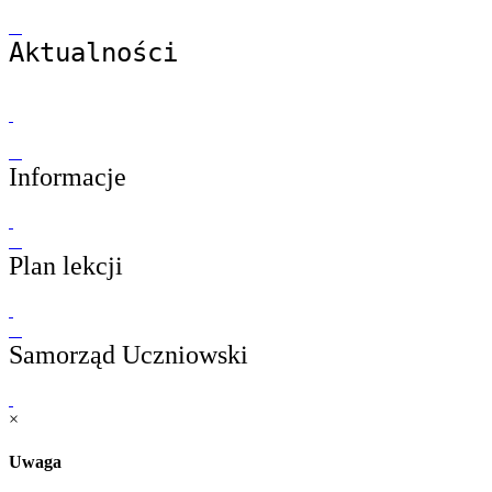
Aktualności
Informacje
Plan lekcji
Samorząd Uczniowski
×
Uwaga