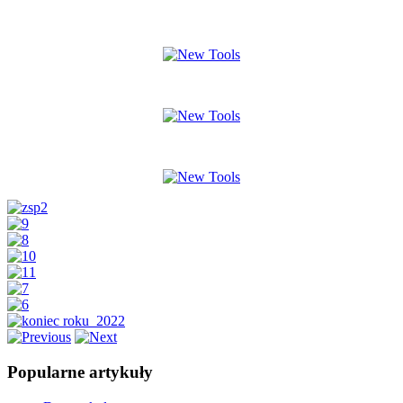
Popularne artykuły