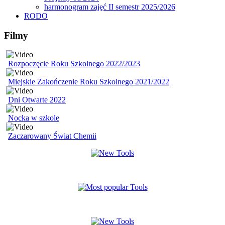
harmonogram zajęć II semestr 2025/2026
RODO
Filmy
Rozpoczęcie Roku Szkolnego 2022/2023
Miejskie Zakończenie Roku Szkolnego 2021/2022
Dni Otwarte 2022
Nocka w szkole
Zaczarowany Świat Chemii