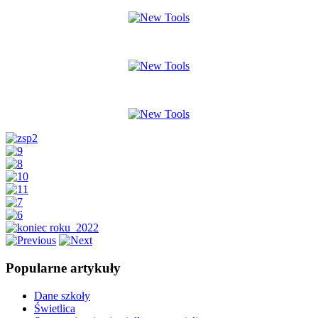
Popularne artykuły
Dane szkoły
Świetlica