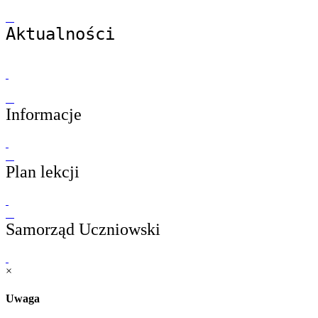
Aktualności
Informacje
Plan lekcji
Samorząd Uczniowski
×
Uwaga