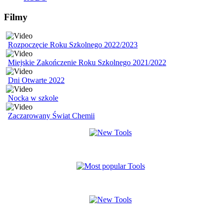
Filmy
Rozpoczęcie Roku Szkolnego 2022/2023
Miejskie Zakończenie Roku Szkolnego 2021/2022
Dni Otwarte 2022
Nocka w szkole
Zaczarowany Świat Chemii