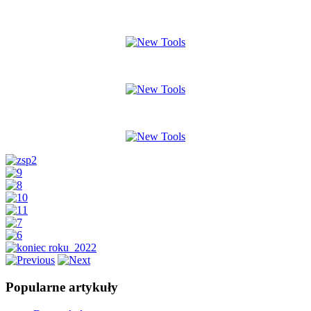
Popularne artykuły