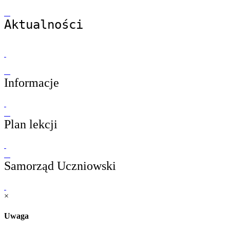
Aktualności
Informacje
Plan lekcji
Samorząd Uczniowski
×
Uwaga