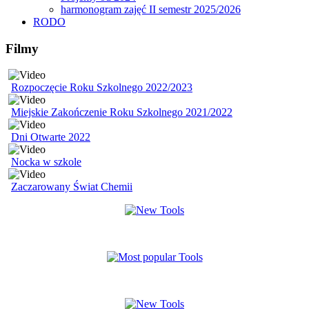
harmonogram zajęć II semestr 2025/2026
RODO
Filmy
Rozpoczęcie Roku Szkolnego 2022/2023
Miejskie Zakończenie Roku Szkolnego 2021/2022
Dni Otwarte 2022
Nocka w szkole
Zaczarowany Świat Chemii