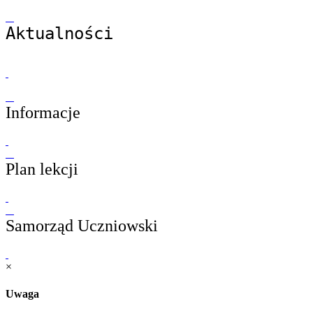
Aktualności
Informacje
Plan lekcji
Samorząd Uczniowski
×
Uwaga