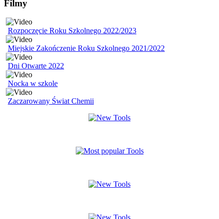
Filmy
Rozpoczęcie Roku Szkolnego 2022/2023
Miejskie Zakończenie Roku Szkolnego 2021/2022
Dni Otwarte 2022
Nocka w szkole
Zaczarowany Świat Chemii