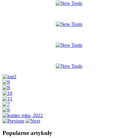
Popularne artykuły