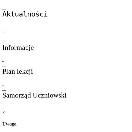
Aktualności
Informacje
Plan lekcji
Samorząd Uczniowski
×
Uwaga