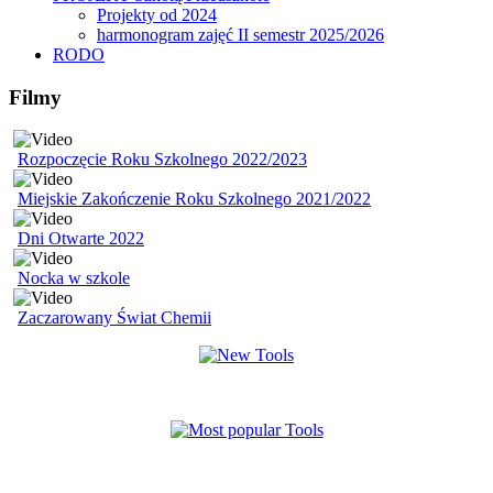
Projekty od 2024
harmonogram zajęć II semestr 2025/2026
RODO
Filmy
Rozpoczęcie Roku Szkolnego 2022/2023
Miejskie Zakończenie Roku Szkolnego 2021/2022
Dni Otwarte 2022
Nocka w szkole
Zaczarowany Świat Chemii